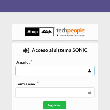
Acceso al sistema SONIC
Usuario :
Contraseña :