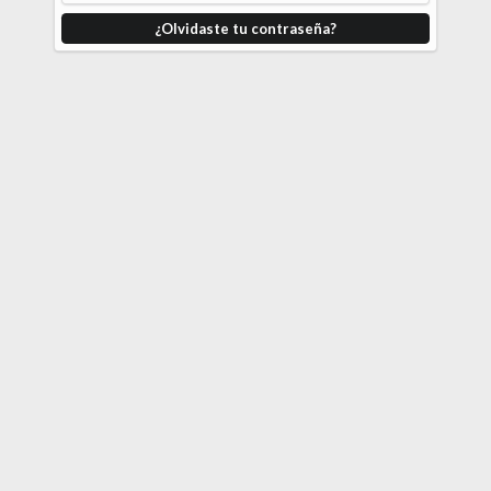
¿Olvidaste tu contraseña?